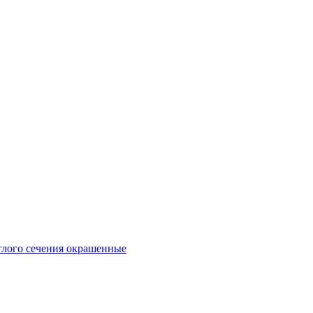
глого сечения окрашенные