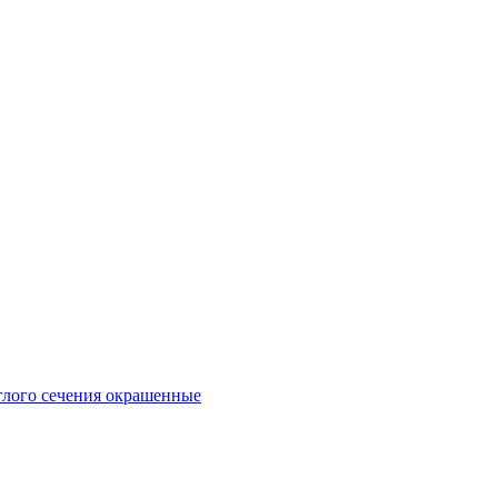
глого сечения окрашенные