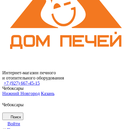
Интернет-магазин печного
и отопительного оборудования
+7 (927) 667-45-15
Чебоксары
Нижний Новгород
Казань
Чебоксары
Поиск
Войти