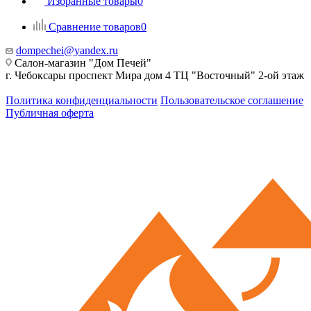
Избранные товары
0
Сравнение товаров
0
dompechei@yandex.ru
Салон-магазин "Дом Печей"
г. Чебоксары проспект Мира дом 4 ТЦ "Восточный" 2-ой этаж
Политика конфиденциальности
Пользовательское соглашение
Публичная оферта