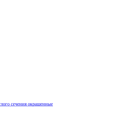
глого сечения окрашенные