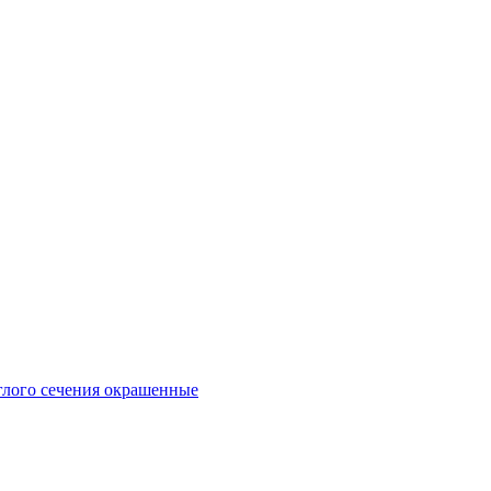
глого сечения окрашенные