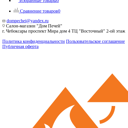
Избранные товары
0
Сравнение товаров
0
dompechei@yandex.ru
Салон-магазин "Дом Печей"
г. Чебоксары проспект Мира дом 4 ТЦ "Восточный" 2-ой этаж
Политика конфиденциальности
Пользовательское соглашение
Публичная оферта