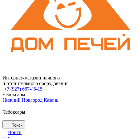
Интернет-магазин печного
и отопительного оборудования
+7 (927) 667-45-15
Чебоксары
Нижний Новгород
Казань
Чебоксары
Поиск
Войти