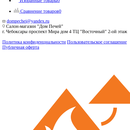
Избранные товары
0
Сравнение товаров
0
dompechei@yandex.ru
Салон-магазин "Дом Печей"
г. Чебоксары проспект Мира дом 4 ТЦ "Восточный" 2-ой этаж
Политика конфиденциальности
Пользовательское соглашение
Публичная оферта