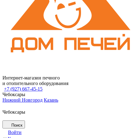
Интернет-магазин печного
и отопительного оборудования
+7 (927) 667-45-15
Чебоксары
Нижний Новгород
Казань
Чебоксары
Поиск
Войти