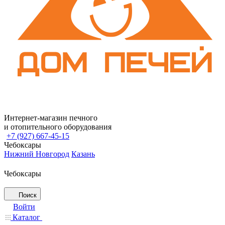
Интернет-магазин печного
и отопительного оборудования
+7 (927) 667-45-15
Чебоксары
Нижний Новгород
Казань
Чебоксары
Поиск
Войти
Каталог