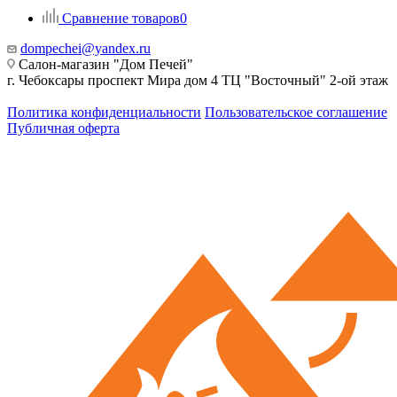
Сравнение товаров
0
dompechei@yandex.ru
Салон-магазин "Дом Печей"
г. Чебоксары проспект Мира дом 4 ТЦ "Восточный" 2-ой этаж
Политика конфиденциальности
Пользовательское соглашение
Публичная оферта