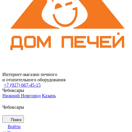
Интернет-магазин печного
и отопительного оборудования
+7 (927) 667-45-15
Чебоксары
Нижний Новгород
Казань
Чебоксары
Поиск
Войти