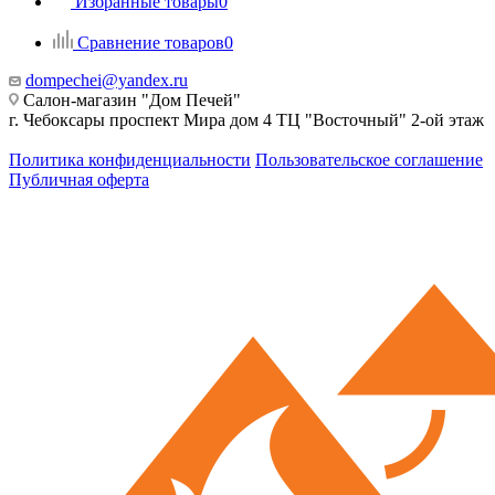
Избранные товары
0
Сравнение товаров
0
dompechei@yandex.ru
Салон-магазин "Дом Печей"
г. Чебоксары проспект Мира дом 4 ТЦ "Восточный" 2-ой этаж
Политика конфиденциальности
Пользовательское соглашение
Публичная оферта