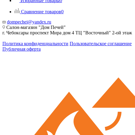
Избранные товары
0
Сравнение товаров
0
dompechei@yandex.ru
Салон-магазин "Дом Печей"
г. Чебоксары проспект Мира дом 4 ТЦ "Восточный" 2-ой этаж
Политика конфиденциальности
Пользовательское соглашение
Публичная оферта