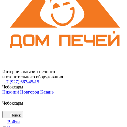
Интернет-магазин печного
и отопительного оборудования
+7 (927) 667-45-15
Чебоксары
Нижний Новгород
Казань
Чебоксары
Поиск
Войти