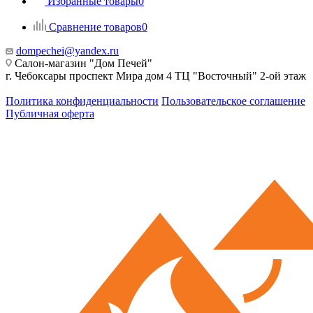
Избранные товары
0
Сравнение товаров
0
dompechei@yandex.ru
Салон-магазин "Дом Печей"
г. Чебоксары проспект Мира дом 4 ТЦ "Восточный" 2-ой этаж
Политика конфиденциальности
Пользовательское соглашение
Публичная оферта