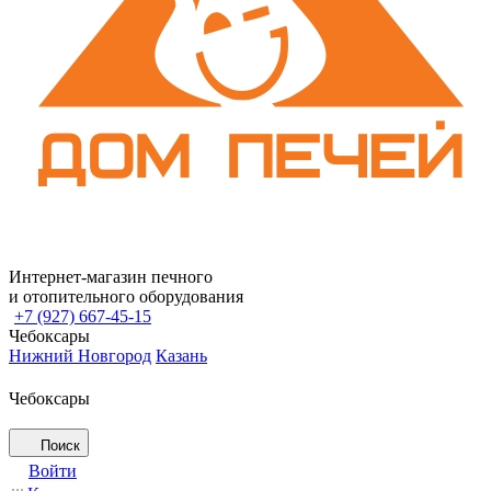
Интернет-магазин печного
и отопительного оборудования
+7 (927) 667-45-15
Чебоксары
Нижний Новгород
Казань
Чебоксары
Поиск
Войти