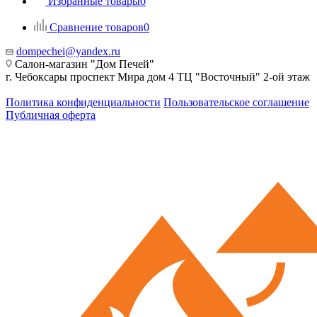
Избранные товары
0
Сравнение товаров
0
dompechei@yandex.ru
Салон-магазин "Дом Печей"
г. Чебоксары проспект Мира дом 4 ТЦ "Восточный" 2-ой этаж
Политика конфиденциальности
Пользовательское соглашение
Публичная оферта