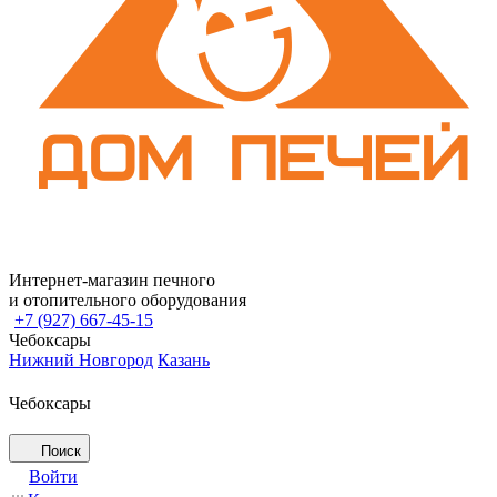
Интернет-магазин печного
и отопительного оборудования
+7 (927) 667-45-15
Чебоксары
Нижний Новгород
Казань
Чебоксары
Поиск
Войти