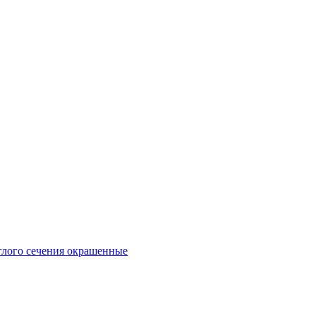
глого сечения окрашенные