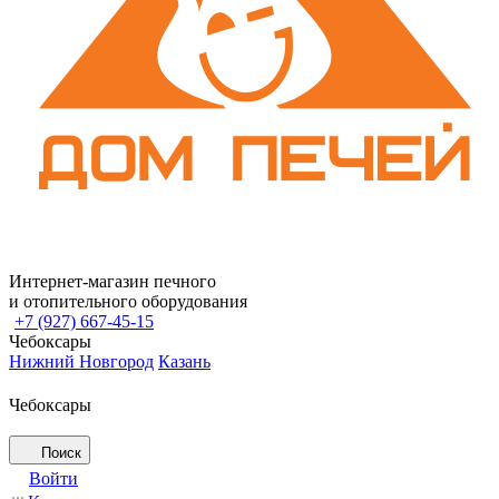
Интернет-магазин печного
и отопительного оборудования
+7 (927) 667-45-15
Чебоксары
Нижний Новгород
Казань
Чебоксары
Поиск
Войти