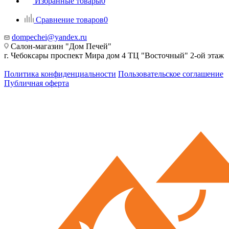
Избранные товары
0
Сравнение товаров
0
dompechei@yandex.ru
Салон-магазин "Дом Печей"
г. Чебоксары проспект Мира дом 4 ТЦ "Восточный" 2-ой этаж
Политика конфиденциальности
Пользовательское соглашение
Публичная оферта