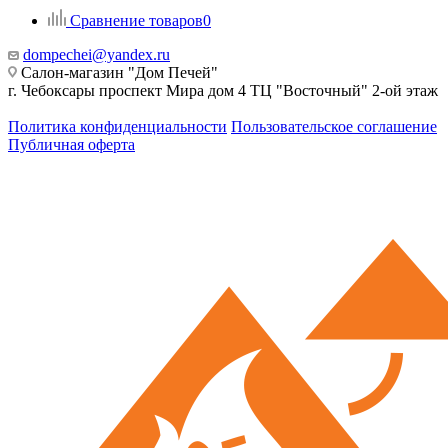
Сравнение товаров
0
dompechei@yandex.ru
Салон-магазин "Дом Печей"
г. Чебоксары проспект Мира дом 4 ТЦ "Восточный" 2-ой этаж
Политика конфиденциальности
Пользовательское соглашение
Публичная оферта