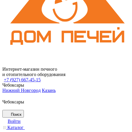
Интернет-магазин печного
и отопительного оборудования
+7 (927) 667-45-15
Чебоксары
Нижний Новгород
Казань
Чебоксары
Поиск
Войти
Каталог