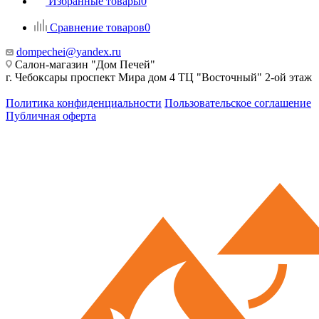
Избранные товары
0
Сравнение товаров
0
dompechei@yandex.ru
Салон-магазин "Дом Печей"
г. Чебоксары проспект Мира дом 4 ТЦ "Восточный" 2-ой этаж
Политика конфиденциальности
Пользовательское соглашение
Публичная оферта