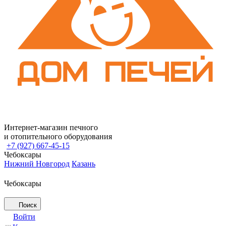
Интернет-магазин печного
и отопительного оборудования
+7 (927) 667-45-15
Чебоксары
Нижний Новгород
Казань
Чебоксары
Поиск
Войти