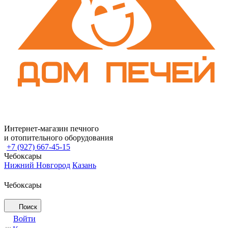
Интернет-магазин печного
и отопительного оборудования
+7 (927) 667-45-15
Чебоксары
Нижний Новгород
Казань
Чебоксары
Поиск
Войти