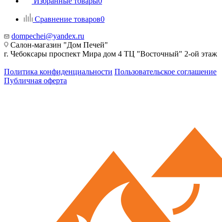
Избранные товары
0
Сравнение товаров
0
dompechei@yandex.ru
Салон-магазин "Дом Печей"
г. Чебоксары проспект Мира дом 4 ТЦ "Восточный" 2-ой этаж
Политика конфиденциальности
Пользовательское соглашение
Публичная оферта