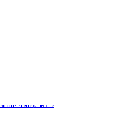
глого сечения окрашенные