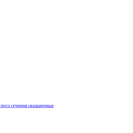
глого сечения окрашенные