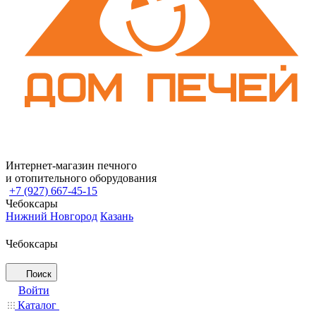
Интернет-магазин печного
и отопительного оборудования
+7 (927) 667-45-15
Чебоксары
Нижний Новгород
Казань
Чебоксары
Поиск
Войти
Каталог