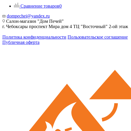
Сравнение товаров
0
dompechei@yandex.ru
Салон-магазин "Дом Печей"
г. Чебоксары проспект Мира дом 4 ТЦ "Восточный" 2-ой этаж
Политика конфиденциальности
Пользовательское соглашение
Публичная оферта