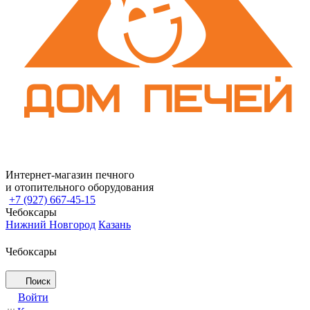
Интернет-магазин печного
и отопительного оборудования
+7 (927) 667-45-15
Чебоксары
Нижний Новгород
Казань
Чебоксары
Поиск
Войти