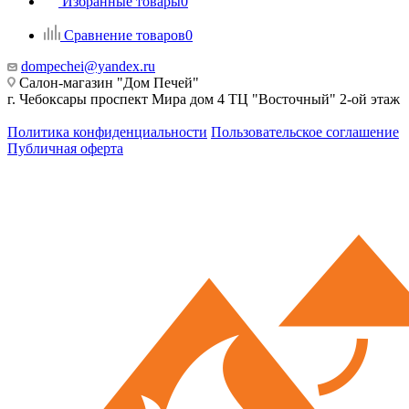
Избранные товары
0
Сравнение товаров
0
dompechei@yandex.ru
Салон-магазин "Дом Печей"
г. Чебоксары проспект Мира дом 4 ТЦ "Восточный" 2-ой этаж
Политика конфиденциальности
Пользовательское соглашение
Публичная оферта