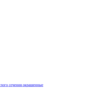
глого сечения окрашенные