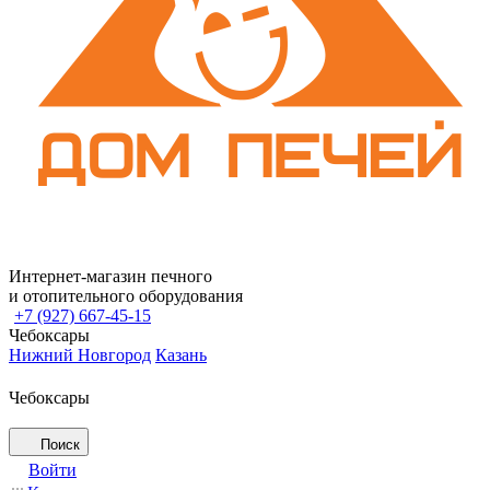
Интернет-магазин печного
и отопительного оборудования
+7 (927) 667-45-15
Чебоксары
Нижний Новгород
Казань
Чебоксары
Поиск
Войти