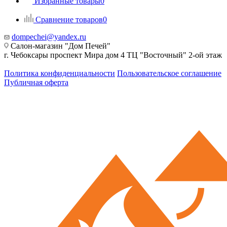
Избранные товары
0
Сравнение товаров
0
dompechei@yandex.ru
Салон-магазин "Дом Печей"
г. Чебоксары проспект Мира дом 4 ТЦ "Восточный" 2-ой этаж
Политика конфиденциальности
Пользовательское соглашение
Публичная оферта