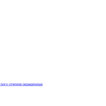
глого сечения окрашенные