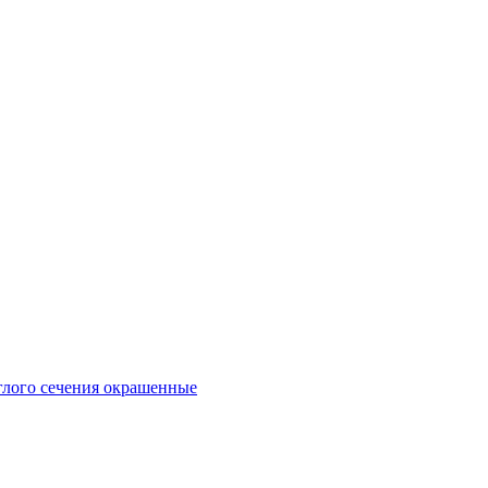
глого сечения окрашенные