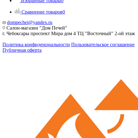
Избранные товары
0
Сравнение товаров
0
dompechei@yandex.ru
Салон-магазин "Дом Печей"
г. Чебоксары проспект Мира дом 4 ТЦ "Восточный" 2-ой этаж
Политика конфиденциальности
Пользовательское соглашение
Публичная оферта