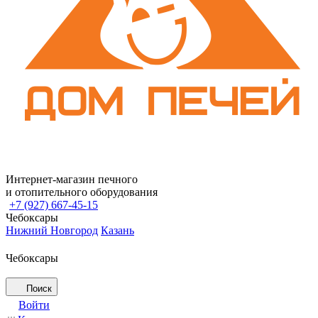
Интернет-магазин печного
и отопительного оборудования
+7 (927) 667-45-15
Чебоксары
Нижний Новгород
Казань
Чебоксары
Поиск
Войти