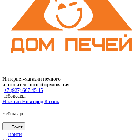
Интернет-магазин печного
и отопительного оборудования
+7 (927) 667-45-15
Чебоксары
Нижний Новгород
Казань
Чебоксары
Поиск
Войти