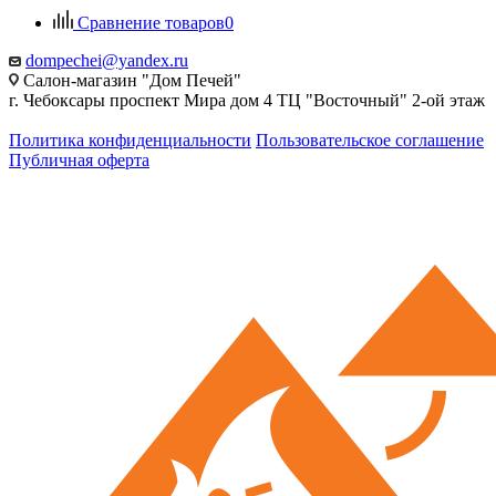
Сравнение товаров
0
dompechei@yandex.ru
Салон-магазин "Дом Печей"
г. Чебоксары проспект Мира дом 4 ТЦ "Восточный" 2-ой этаж
Политика конфиденциальности
Пользовательское соглашение
Публичная оферта