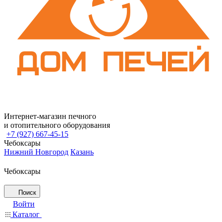
Интернет-магазин печного
и отопительного оборудования
+7 (927) 667-45-15
Чебоксары
Нижний Новгород
Казань
Чебоксары
Поиск
Войти
Каталог