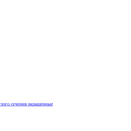
глого сечения окрашенные