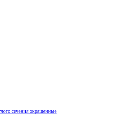
глого сечения окрашенные