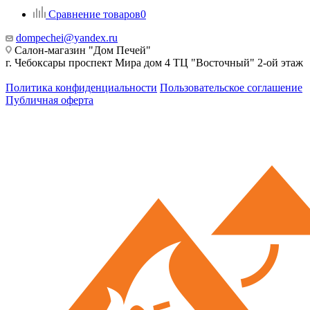
Сравнение товаров
0
dompechei@yandex.ru
Салон-магазин "Дом Печей"
г. Чебоксары проспект Мира дом 4 ТЦ "Восточный" 2-ой этаж
Политика конфиденциальности
Пользовательское соглашение
Публичная оферта