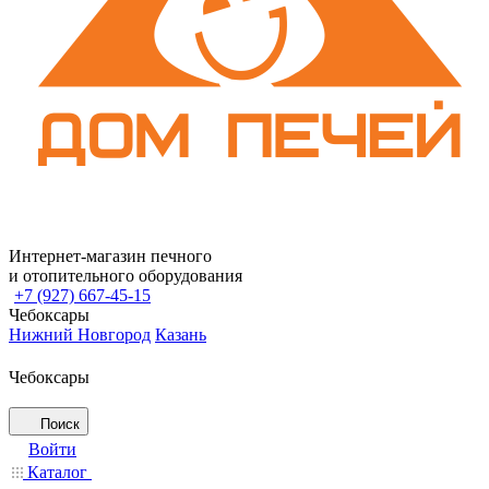
Интернет-магазин печного
и отопительного оборудования
+7 (927) 667-45-15
Чебоксары
Нижний Новгород
Казань
Чебоксары
Поиск
Войти
Каталог