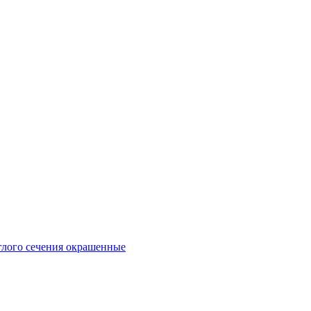
глого сечения окрашенные