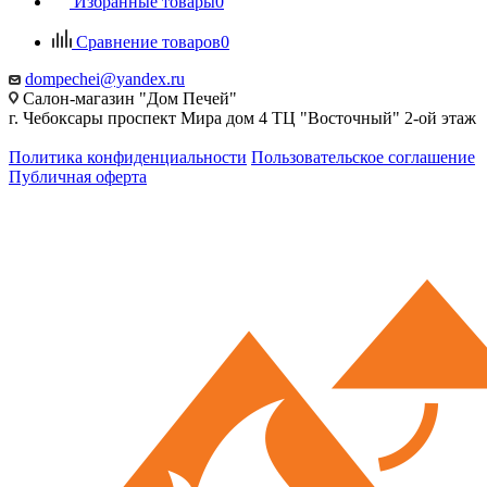
Избранные товары
0
Сравнение товаров
0
dompechei@yandex.ru
Салон-магазин "Дом Печей"
г. Чебоксары проспект Мира дом 4 ТЦ "Восточный" 2-ой этаж
Политика конфиденциальности
Пользовательское соглашение
Публичная оферта