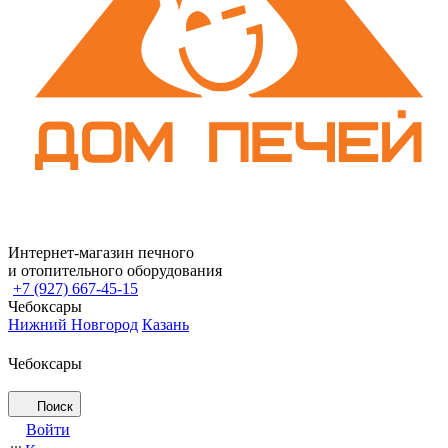
Интернет-магазин печного
и отопительного оборудования
+7 (927) 667-45-15
Чебоксары
Нижний Новгород
Казань
Чебоксары
Поиск
Войти