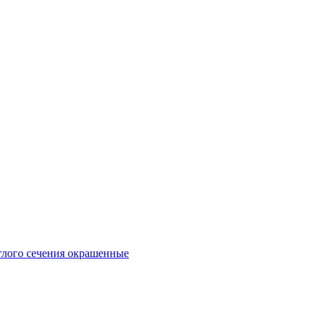
глого сечения окрашенные